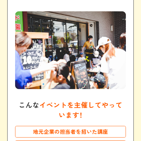
こんな
イベントを主催してやって
います！
地元企業の担当者を招いた講座