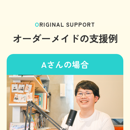
ORIGINAL SUPPORT
オーダーメイドの支援例
Aさんの場合