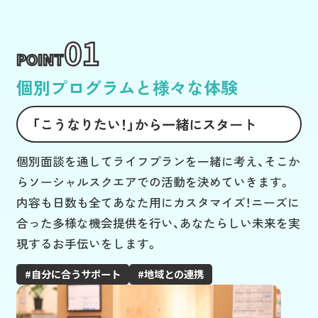
01
POINT
個別プログラムと様々な体験
「こうなりたい！」から一緒にスタート
個別面談を通してライフプランを一緒に考え、そこか
らソーシャルスクエアでの活動を決めていきます。
内容も日数も全てあなた用にカスタマイズ！ニーズに
合った多様な機会提供を行い、あなたらしい未来を実
現するお手伝いをします。
自分に合うサポート
地域との連携