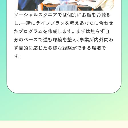
ソーシャルスクエアでは個別にお話をお聴き
し、一緒にライフプランを考えあなたに合わせ
たプログラムを作成します。まずは焦らず自
分のペースで進む環境を整え、事業所内外問わ
ず目的に応じた多様な経験ができる環境で
す。