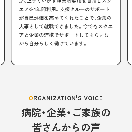
が、上手くいかず障害者雇用を目指しスク
エアを1年間利用。支援クルーのサポート
が自己評価を高めてくれたことで、企業の
人事として就職できました。今でもスクエ
アと企業の連携でサポートしてもらいな
がら自分らしく働けています。
ORGANIZATION'S VOICE
病院・企業・ご家族の
皆さんからの声