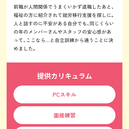
前職が人間関係でうまくいかず退職したあと、
福祉の方に紹介されて就労移行支援を探しに。
人と話すのに不安がある自分でも、同じくらい
の年のメンバーさんやスタッフの安心感があ
って、ここなら…と自立訓練から通うことに決
めました。
提供カリキュラム
PCスキル
面接練習