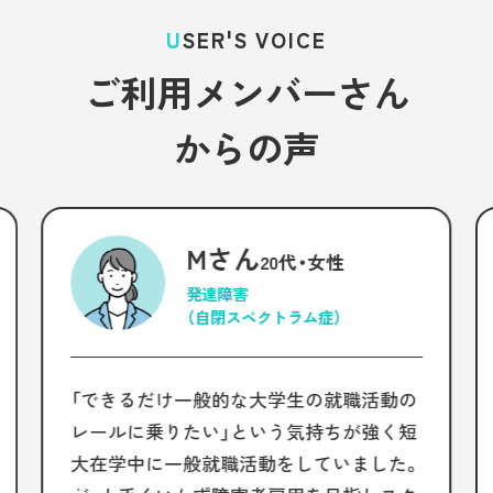
USER'S VOICE
ご利用メンバーさん
からの声
Mさん
20代・女性
発達障害
（自閉スペクトラム症）
「できるだけ一般的な大学生の就職活動の
レールに乗りたい」という気持ちが強く短
大在学中に一般就職活動をしていました。