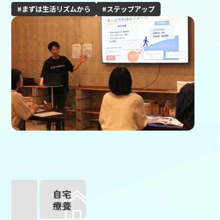
まずは生活リズムから
ステップアップ