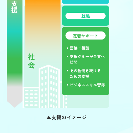
支援のイメージ