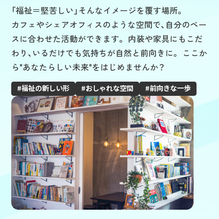
「福祉＝堅苦しい」そんなイメージを覆す場所。
カフェやシェアオフィスのような空間で、自分のペー
スに合わせた活動ができます。 内装や家具にもこだ
わり、いるだけでも気持ちが自然と前向きに。 ここか
ら"あなたらしい未来"をはじめませんか？
福祉の新しい形
おしゃれな空間
前向きな一歩