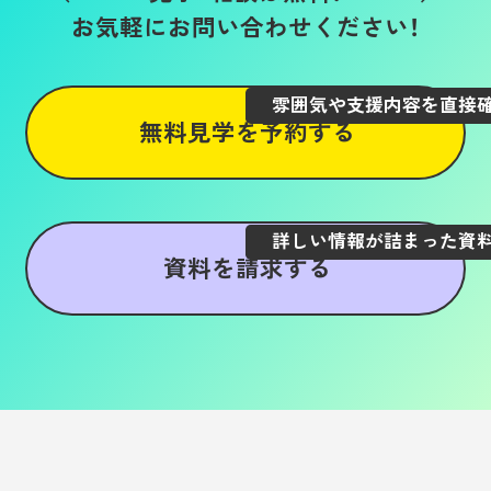
お気軽にお問い合わせください！
雰囲気や支援内容を直接
無料見学を予約する
詳しい情報が詰まった資
資料を請求する