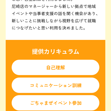
尼崎店のマネージャーから新しい拠点で地域
イベントや当事者支援の話を聞く機会があり、
新しいことに挑戦しながら視野を広げて就職
につなげたいと思い利用を決めました。
提供カリキュラム
自己理解
コミュニケーション訓練
ごちゃまぜイベント参加