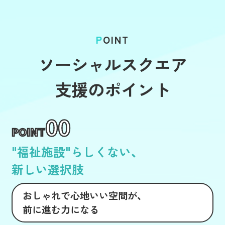
POINT
ソーシャルスクエア
支援のポイント
00
POINT
"福祉施設"らしくない、
新しい選択肢
おしゃれで心地いい空間が、
前に進む力になる