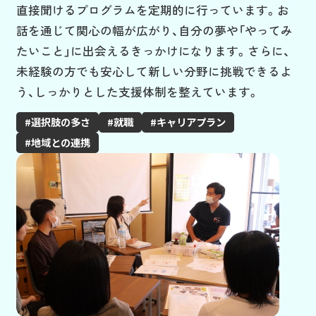
直接聞けるプログラムを定期的に行っています。お
話を通じて関心の幅が広がり、自分の夢や「やってみ
たいこと」に出会えるきっかけになります。さらに、
未経験の方でも安心して新しい分野に挑戦できるよ
う、しっかりとした支援体制を整えています。
選択肢の多さ
就職
キャリアプラン
地域との連携