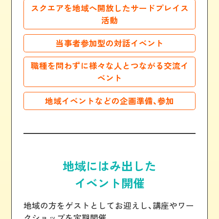
スクエアを地域へ開放したサードプレイス
活動
当事者参加型の対話イベント
職種を問わずに様々な人とつながる交流イ
ベント
地域イベントなどの企画準備、参加
地域にはみ出した
イベント開催
地域の方をゲストとしてお迎えし、講座やワー
クショップを定期開催。