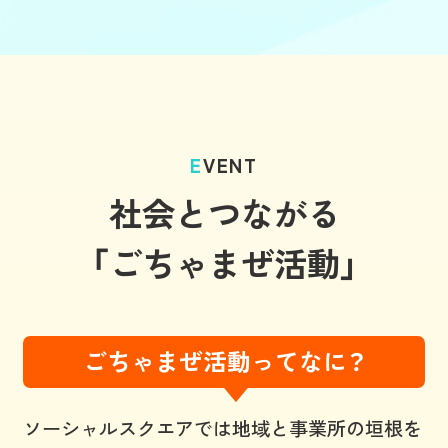
EVENT
社会とつながる
「ごちゃまぜ活動」
ごちゃまぜ活動ってなに？
ソーシャルスクエアでは地域と事業所の垣根を