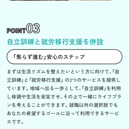
03
POINT
自立訓練と就労移行支援を併設
「焦らず進む」安心のステップ
まずは生活リズムを整えたいという方に向けて、「自
立訓練」と「就労移行支援」 の2つのサービスを提供し
ています。地域へ出る一歩として、「自立訓練」を利用
し体調や生活を安定させ、その上で一緒にライフプラ
ンを考えることができます。就職以外の選択肢でも
あなたの希望するゴールに沿って利用できるサービ
スです。