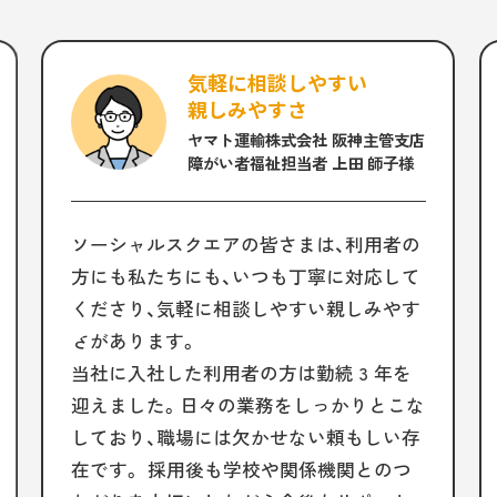
気軽に相談しやすい
親しみやすさ
ヤマト運輸株式会社 阪神主管支店
障がい者福祉担当者 上田 師子様
ソーシャルスクエアの皆さまは、利用者の
方にも私たちにも、いつも丁寧に対応して
くださり、気軽に相談しやすい親しみやす
さがあります。
当社に入社した利用者の方は勤続 3 年を
迎えました。日々の業務をしっかりとこな
しており、職場には欠かせない頼もしい存
在です。 採用後も学校や関係機関とのつ