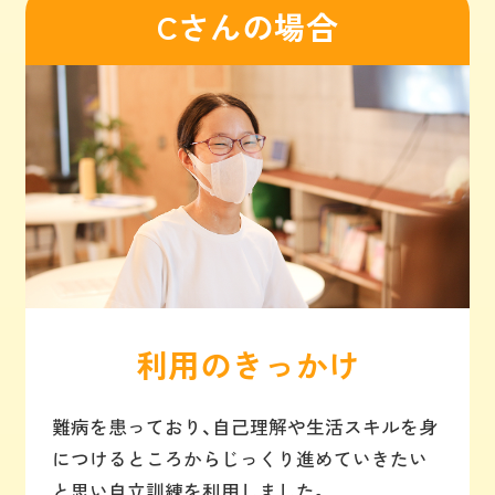
Cさんの場合
利用のきっかけ
難病を患っており、自己理解や生活スキルを身
につけるところからじっくり進めていきたい
と思い自立訓練を利用しました。