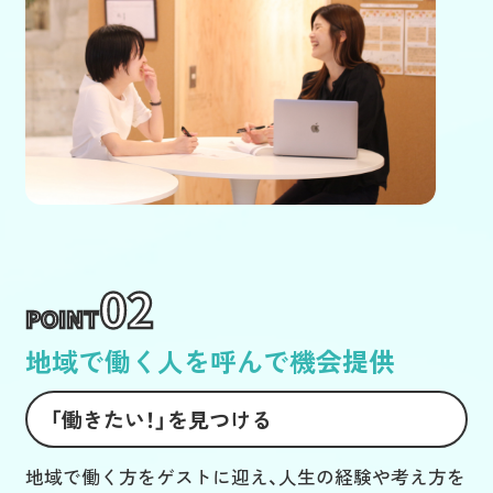
02
POINT
地域で働く人を呼んで機会提供
「働きたい！」を見つける
地域で働く方をゲストに迎え、人生の経験や考え方を