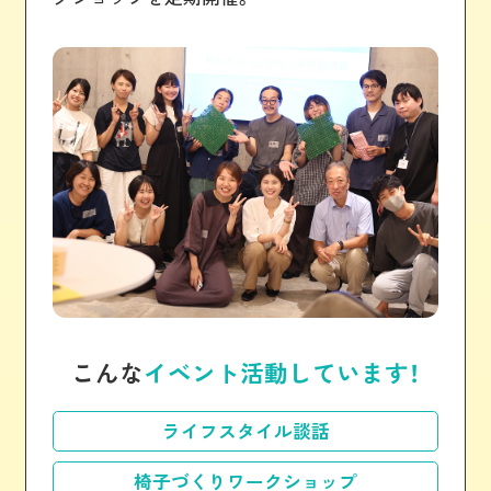
こんな
イベント活動しています！
ライフスタイル談話
椅子づくりワークショップ