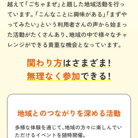
越えて「ごちゃまぜ」と題した地域活動を行っ
ています。「こんなことに興味がある」「まずや
ってみたい」という利用者さんの声から始まっ
た活動がたくさんあり、地域の中で様々なチャ
レンジができる貴重な機会となっています。
関わり方
はさまざま！
無理なく参加
できる！
地域とのつながりを深める活動
多様な体験を通じて、地域の方々に楽しんでい
ただけるイベントを随時開催。