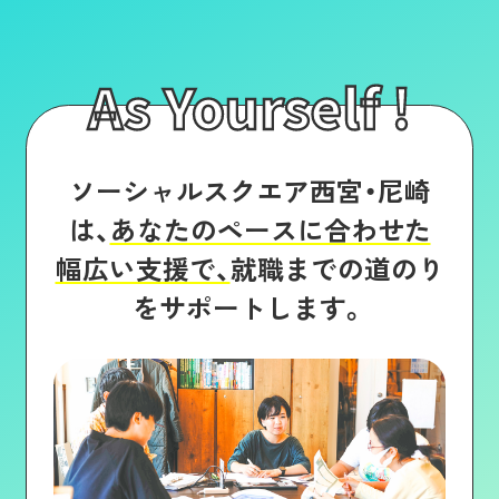
As Yourself !
ソーシャルスクエア西宮・尼崎
は、
あなたのペースに合わせた
幅広い支援で、
就職までの道のり
をサポートします。