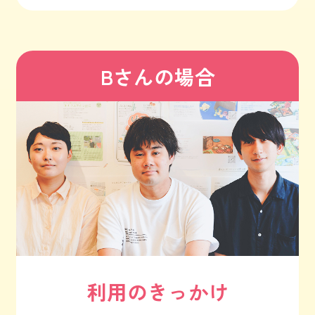
Bさんの場合
利用のきっかけ