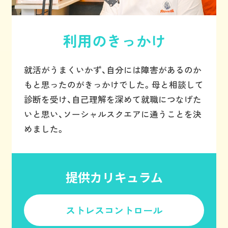
利用のきっかけ
就活がうまくいかず、自分には障害があるのか
もと思ったのがきっかけでした。母と相談して
診断を受け、自己理解を深めて就職につなげた
いと思い、ソーシャルスクエアに通うことを決
めました。
提供カリキュラム
ストレスコントロール