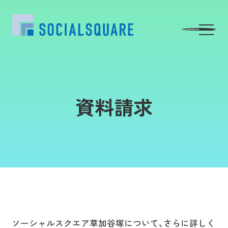
資料請求
ソーシャルスクエア草加谷塚について、
さらに詳しく