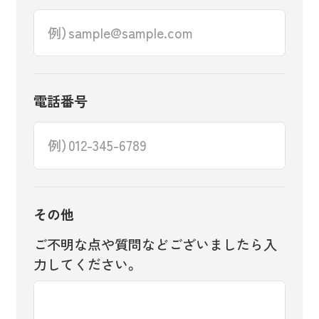
電話番号
その他
ご不明な点や質問などございましたら入
力してください。