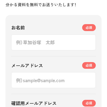
分かる資料を無料でお送りいたします！
お名前
必須
メールアドレス
必須
確認用メールアドレス
必須