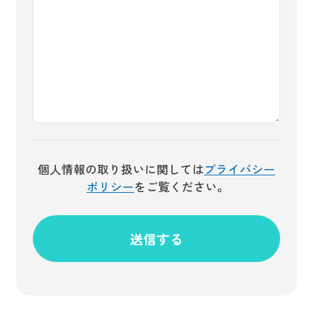
個人情報の取り扱いに関しては
プライバシー
ポリシー
をご覧ください。