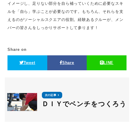
イメージし、足りない部分を自ら補っていくために必要なスキ
ルを「自ら」学ぶことが必要なのです。もちろん、それらを支
えるのがソーシャルスクエアの役割。経験あるクルーが、メン
バーの皆さんをしっかりサポートして参ります！
Share on
Tweet
Share
LINE
次の記事
ＤＩＹでベンチをつくろう