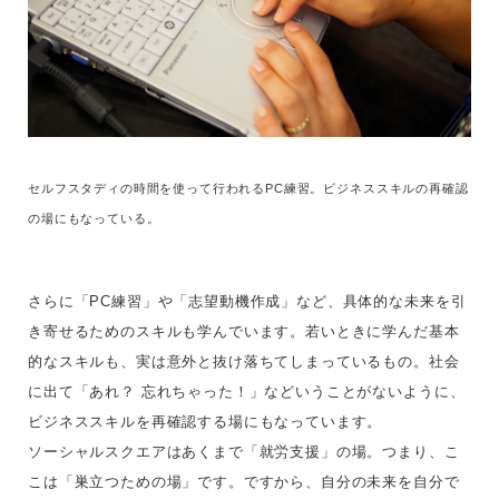
セルフスタディの時間を使って行われるPC練習。ビジネススキルの再確認
の場にもなっている。
さらに「PC練習」や「志望動機作成」など、具体的な未来を引
き寄せるためのスキルも学んでいます。若いときに学んだ基本
的なスキルも、実は意外と抜け落ちてしまっているもの。社会
に出て「あれ？ 忘れちゃった！」などいうことがないように、
ビジネススキルを再確認する場にもなっています。
ソーシャルスクエアはあくまで「就労支援」の場。つまり、こ
こは「巣立つための場」です。ですから、自分の未来を自分で