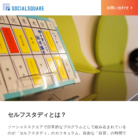
お問い合わせ
セルフスタディとは？
ソーシャススクエアで日常的なプログラムとして組み込まれている
のが「セルフスタディ」のカリキュラム。自由な「自習」の時間で