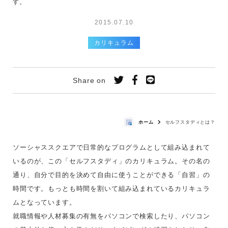
す。
2015.07.10
カリキュラム
Share on
ホーム
セルフスタディとは？
ソーシャススクエアで日常的なプログラムとして組み込まれて
いるのが、この「セルフスタディ」のカリキュラム。その名の
通り、自分で目的を決めて自由に使うことができる「自習」の
時間です。もっとも時間を割いて組み込まれているカリキュラ
ムとなっています。
就職情報や人材募集の有無をパソコンで検索したり、パソコン