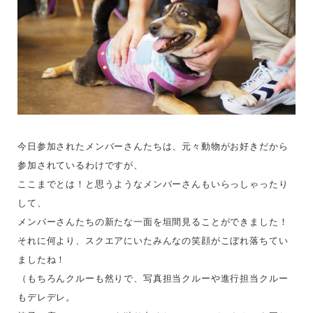
今日参加されたメンバーさんたちは、元々動物がお好きだから
参加されているわけですが、
ここまでとは！と思うようなメンバーさんもいらっしゃったり
して、
メンバーさんたちの新たな一面を垣間見ることができました！
それに何より、スクエアにいたみんなの笑顔がこぼれ落ちてい
ましたね！
（もちろんクルーも然りで、写真担当クルーや進行担当クルー
もデレデレ。