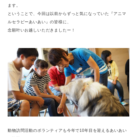
ます。
ということで、今回は以前からずっと気になっていた『アニマ
ルセラピーあいあい』の皆様に、
念願叶いお越しいただきましたー！
動物訪問活動のボランティアも今年で10年目を迎えるあいあい