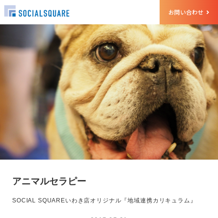
お問い合わせ
アニマルセラピー
SOCIAL SQUAREいわき店オリジナル『地域連携カリキュラム』