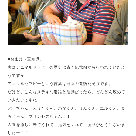
■おまけ（豆知識）
実はアニマルセラピーの歴史は古く紀元前から行われていたよ
うですが、
アニマルセラピーという言葉は日本の造語だそうです。
だけど、こんなステキな造語と活動だったら、どんどん広めて
いきたいですね！
ぷーちゃん、ふうたくん、わかくん、りんくん、エルくん、ま
ろちゃん、プリンセスちゃん！！
人間を癒しに来てくれて、元気をくれて、ありがとうございま
したー！！