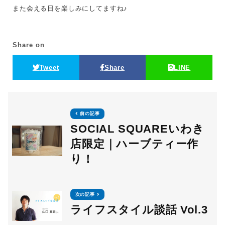
また会える日を楽しみにしてますね♪
Share on
Tweet
Share
LINE
前の記事
SOCIAL SQUAREいわき
店限定｜ハーブティー作
り！
次の記事
ライフスタイル談話 Vol.3