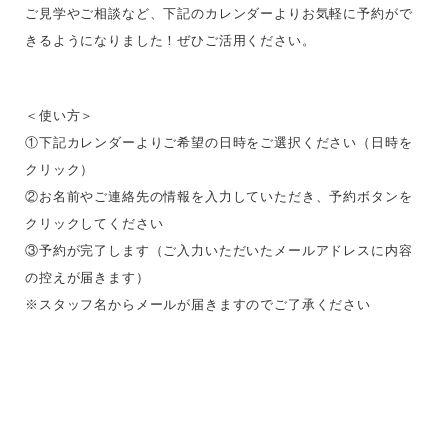
ご見学やご相談など、下記のカレンダーよりお気軽に予約がで
きるようになりました！ぜひご活用ください。
＜使い方＞
①下記カレンダーよりご希望の日時をご選択ください（日時を
クリック）
②お名前やご連絡先の情報を入力していただき、予約ボタンを
クリックしてください
③予約が完了します（ご入力いただいたメールアドレスに内容
の控えが届きます）
※スタッフ名からメールが届きますのでご了承ください