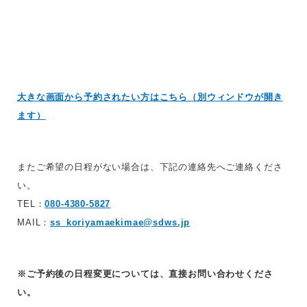
大きな画面から予約されたい方はこちら（別ウィンドウが開き
ます）
またご希望の日程がない場合は、下記の連絡先へご連絡くださ
い。
TEL：
080-4380-5827
MAIL：
ss_koriyamaekimae@sdws.jp
※ご予約後の日程変更については、直接お問い合わせくださ
い。