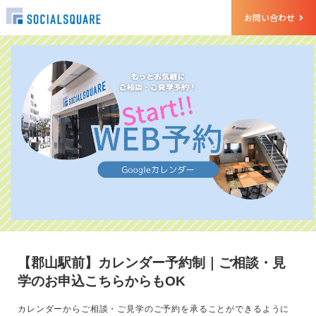
お問い合わせ
【郡山駅前】カレンダー予約制｜ご相談・見
学のお申込こちらからもOK
カレンダーからご相談・ご見学のご予約を承ることができるように