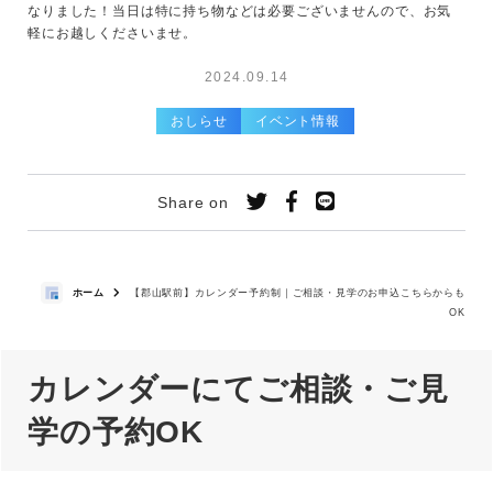
なりました！当日は特に持ち物などは必要ございませんので、お気
軽にお越しくださいませ。
2024.09.14
おしらせ
イベント情報
Share on
ホーム
【郡山駅前】カレンダー予約制｜ご相談・見学のお申込こちらからも
OK
カレンダーにてご相談・ご見
学の予約OK