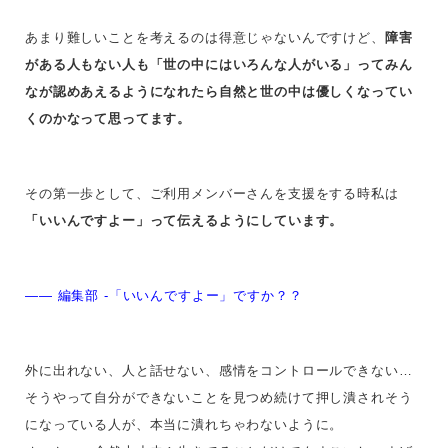
あまり難しいことを考えるのは得意じゃないんですけど、
障害
がある人もない人も「世の中にはいろんな人がいる」ってみん
なが認めあえるようになれたら自然と世の中は優しくなってい
くのかなって思ってます。
その第一歩として、ご利用メンバーさんを支援をする時私は
「いいんですよー」って伝えるようにしています。
—— 編集部 -「いいんですよー」ですか？？
外に出れない、人と話せない、感情をコントロールできない…
そうやって自分ができないことを見つめ続けて押し潰されそう
になっている人が、本当に潰れちゃわないように。