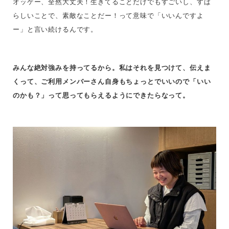
オッケー、全然大丈夫！生きてることだけでもすごいし、すば
らしいことで、素敵なことだー！って意味で「
いいんですよ
ー
」と言い続けるんです。
みんな絶対強みを持ってるから。私はそれを見つけて、伝えま
くって、ご利用メンバーさん自身もちょっとでいいので「いい
のかも？」って思ってもらえるようにできたらなって。