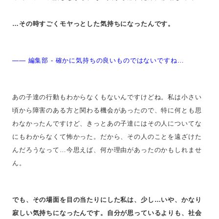
…その時すごくモヤっとした気持ちになったんです。
—— 編集部 - 確かに気持ちの良いものではないですね…
あの子達の行動もわからなくもないんですけどね。私は小さい
頃から障害のある方と
関わる機会があったので、特に何とも思
わなかったんですけど、
きっとあの子達にはその人についてな
にもわからなくて怖かった。だから、その人のことを遠ざけた
んだろうなって…
今思えば、何か理由があったのかもしれませ
ん
。
でも、その場面を目の当たりにした私は、少し…いや、かなり
寂しい気持ちになったんです。自分が思っているよりも、社会