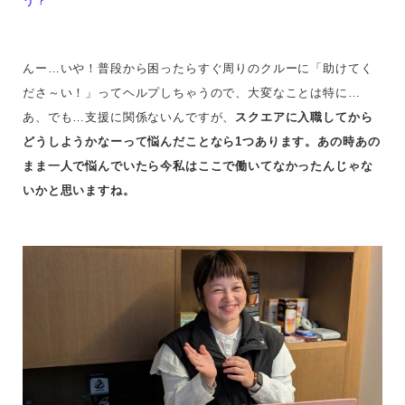
う？
んー…いや！普段から困ったらすぐ周りのクルーに「助けてく
ださ～い！」ってヘルプしちゃうので、大変なことは特に…
あ、でも…支援に関係ないんですが、
スクエアに入職してから
どうしようかなーって悩んだことなら1つあります。
あの時あの
まま一人で悩んでいたら今私はここで働いてなかったんじゃな
いかと思いますね。