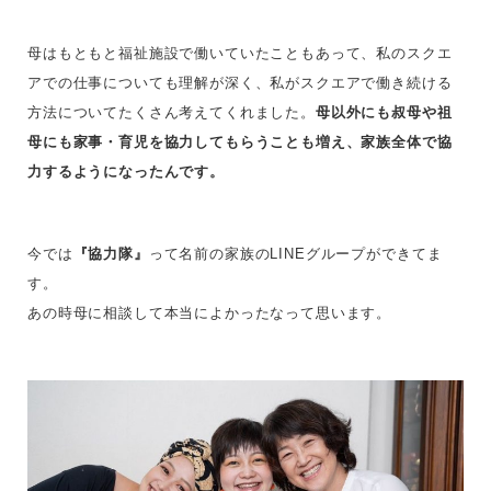
母はもともと福祉施設で働いていたこともあって、私のスクエ
アでの仕事についても理解が深く、私がスクエアで働き続ける
方法についてたくさん考えてくれました。
母以外にも叔母や祖
母にも家事・育児を協力してもらうことも増え、家族全体で協
力するようになったんです。
今では
『協力隊』
って名前の家族のLINEグループができてま
す。
あの時母に相談して本当によかったなって思います。