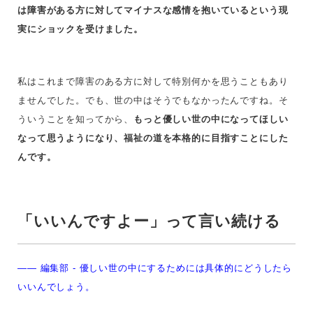
は障害がある方に対してマイナスな感情を抱いているという現
実にショックを受けました。
私はこれまで障害のある方に対して特別何かを思うこともあり
ませんでした。
でも、世の中はそうでもなかったんですね。
そ
ういうことを知ってから、
もっと優しい世の中になってほしい
なって思うようになり、福祉の道を本格的に目指すことにした
んです。
「いいんですよー」って言い続ける
—— 編集部 - 優しい世の中にするためには具体的にどうしたら
いいんでしょう。