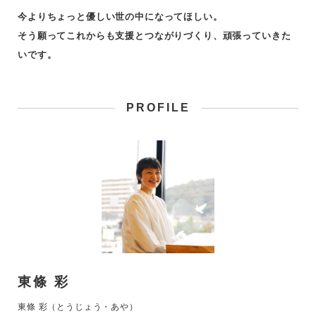
今よりちょっと優しい世の中になってほしい。
そう願ってこれからも支援とつながりづくり、頑張っていきた
いです。
PROFILE
東條 彩
東條 彩（とうじょう・あや）