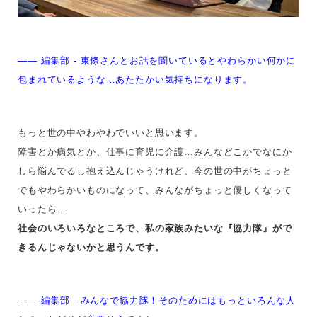
—— 編集部 - 東條さんとお話を聞いているとやわらかい何かに
包まれているような…あたたかい気持ちになります。
もっと世の中やわやわでいいと思います。
障害とか病気とか、仕事に育児に介護…みんなどこかでなにか
しら悩んでるし抱え込んじゃうけれど、今の世の中がちょっと
でもやわらかいものになって、みんながちょっと優しくなって
いったら…
社会のいろいろなところで、私の家族みたいな『協力隊』がで
きるんじゃないかと思うんです。
—— 編集部 - みんなで協力隊！そのためにはもっといろんな人