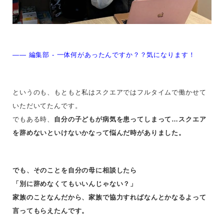
—— 編集部 - 一体何があったんですか？？気になります！
というのも、もともと私はスクエアではフルタイムで働かせて
いただいてたんです。
でもある時、
自分の子どもが病気を患ってしまって…スクエア
を辞めないといけないかなって悩んだ時がありました。
でも、そのことを自分の母に相談したら
「別に辞めなくてもいいんじゃない？」
家族のことなんだから、家族で協力すればなんとかなるよって
言ってもらえたんです。