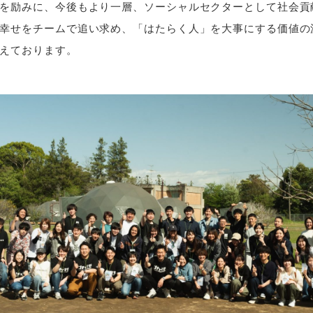
を励みに、今後もより一層、ソーシャルセクターとして社会貢
幸せをチームで追い求め、「はたらく人」を大事にする価値の
えております。