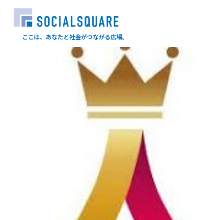
ここは、あなたと社会がつながる広場。