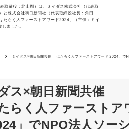
代表取締役：北山剛）は、ミイダス株式会社（代表取
）と株式会社朝日新聞社（代表取締役社長：角田
はたらく人ファーストアワード2024」（主催：ミイ
受賞しました。
ム
ミイダス×朝日新聞共催 「はたらく人ファーストアワード 2024」でN
ダス×朝日新聞共催
たらく人ファーストア
2024」でNPO法人ソー