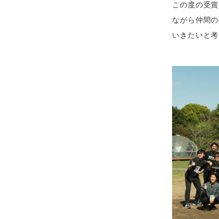
この度の受賞
ながら仲間の
いきたいと考