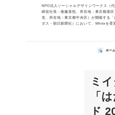
NPO法人ソーシャルデザインワークス（
締役社長：後藤喜悦、所在地：東京都港区
克、所在地：東京都中央区）が開催する「
ダス・朝日新聞社）において、Whiteを
ホー
ミイ
「は
ド 