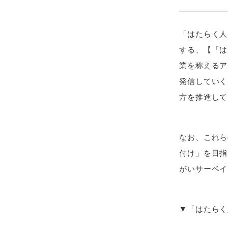
「はたらく人
する、【「は
業を称えるア
発信していく
方を推進して
なお、これら
付け」を目指
がいサーベイ
▼「はたらく