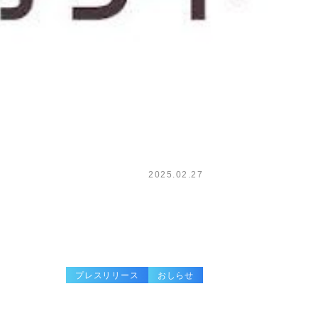
2025.02.27
プレスリリース
おしらせ