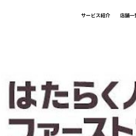
サービス紹介
店舗一