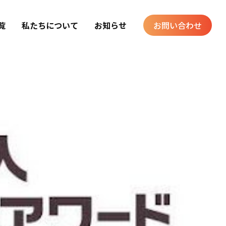
覧
私たちについて
お知らせ
お問い合わせ