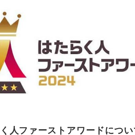
く人ファーストアワードについ