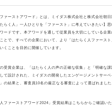
ファーストアワード」とは、ミイダス株式会社と株式会社朝日
たらく人」一人ひとりを「ファースト」に考えていきたい】思
ワードです。本アワードを通して従業員を大切にしている企業
ことで、すべての企業において、より「はたらく人ファースト
いくことを目的に開催しています。
の受賞企業は、「はたらく人の声の正確な収集」と「明確な課
して設計された、ミイダスの開発したエンゲージメントサーベ
」の結果と、審査員10名の厳正なる審査によって選ばれました
人ファーストアワード2024」受賞結果はこちらからご確認い