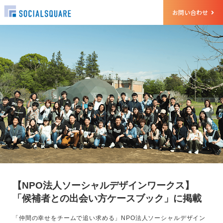
お問い合わせ
【NPO法人ソーシャルデザインワークス】
「候補者との出会い方ケースブック」に掲載
「仲間の幸せをチームで追い求める」NPO法人ソーシャルデザイン