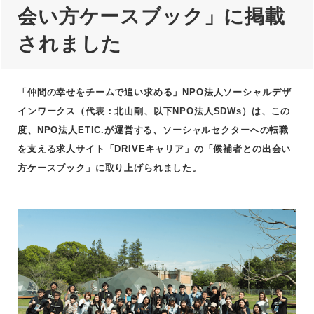
会い方ケースブック
」に掲載
されました
「仲間の幸せをチームで追い求める」NPO法人ソーシャルデザ
インワークス（代表：北山剛、以下NPO法人SDWs）
は、この
度、NPO法人ETIC.が運営する、ソーシャルセクターへの転職
を支える求人サイト「DRIVEキャリア」の「候補者との出会い
方ケースブック」に取り上げられました。