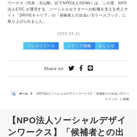
ワークス（代表：北山剛、以下NPO法人SDWs）は、この度、NPO
法人ETIC.が運営する、ソーシャルセクターへの転職を支える求人サ
イト「DRIVEキャリア」の「候補者との出会い方ケースブック」に
取り上げられました。
2025.04.11
プレスリリース
メディア掲載
おしらせ
Share on
ホーム
【NPO法人ソーシャルデザインワークス】「候補者との出会い方ケー
スブック」に掲載
【NPO法人ソーシャルデザイ
ンワークス】「
候補者との出