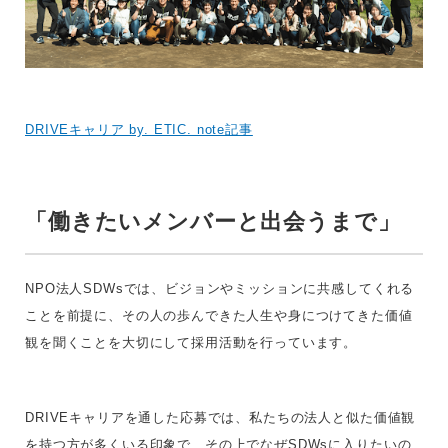
DRIVEキャリア by. ETIC. note記事
「働きたいメンバーと出会うまで」
NPO法人SDWsでは、ビジョンやミッションに共感してくれる
ことを前提に、その人の歩んできた人生や身につけてきた価値
観を聞くことを大切にして採用活動を行っています。
DRIVEキャリアを通した応募では、私たちの法人と似た価値観
を持つ方が多くいる印象で、その上でなぜSDWsに入りたいの