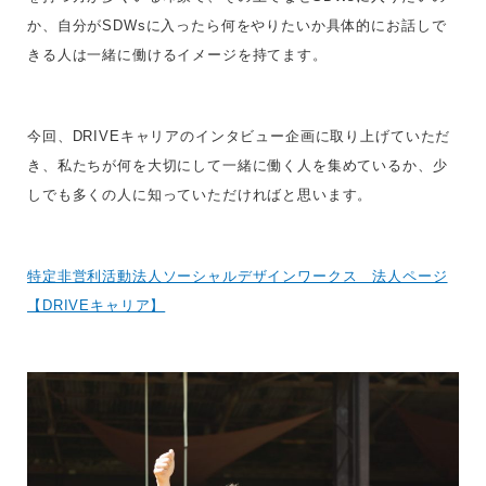
か、自分がSDWsに入ったら何をやりたいか具体的にお話しで
きる人は一緒に働けるイメージを持てます。
今回、DRIVEキャリアのインタビュー企画に取り上げていただ
き、私たちが何を大切にして一緒に働く人を集めているか、少
しでも多くの人に知っていただければと思います。
特定非営利活動法人ソーシャルデザインワークス 法人ページ
【DRIVEキャリア】