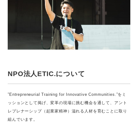
NPO法人ETIC.について
”Entrepreneurial Training for Innovative Communities.”をミ
ッションとして掲げ、変革の現場に挑む機会を通して、アント
レプレナーシップ（起業家精神）溢れる人材を育むことに取り
組んでいます。