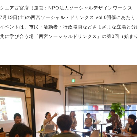
クエア西宮店（運営：NPO法人ソーシャルデザインワークス
7月19日(土)の西宮ソーシャル・ドリンクス vol.0開催にあた
イベントは、市民・活動者・行政職員などさまざまな立場と分
共に学び合う場『西宮ソーシャルドリンクス』の第0回（始ま