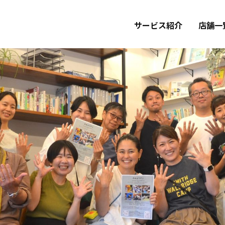
サービス紹介
店舗一