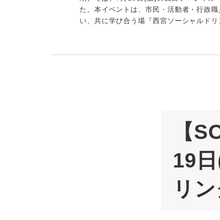
た。本イベントは、市民・活動者・行政職
い、共に学び合う場『西宮ソーシャルドリ
【S
19
リン