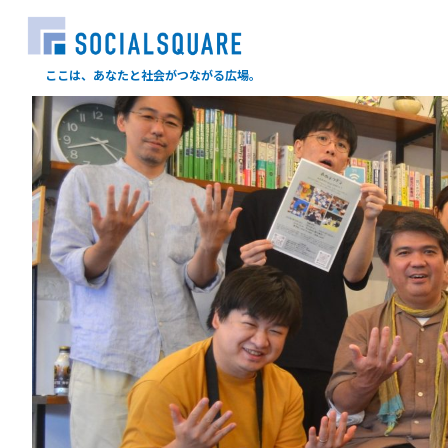
ここは、あなたと社会がつながる広場。