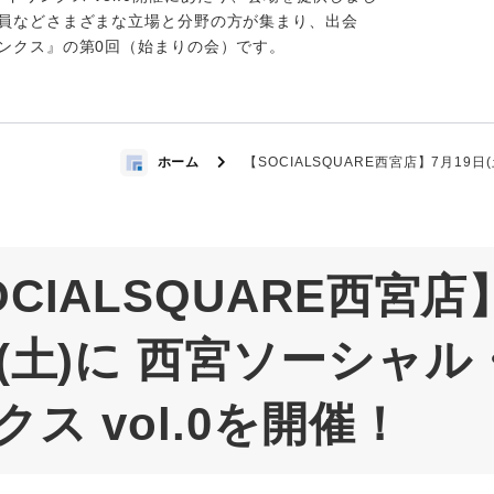
員などさまざまな立場と分野の方が集まり、出会
ンクス』の第0回（始まりの会）です。
ホーム
【SOCIALSQUARE西宮店】7月19日
OCIALSQUARE西宮店
日(土)に 西宮ソーシャル
クス vol.0を開催！