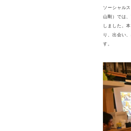
ソーシャルス
山剛）では、
しました。本
り、出会い、
す。