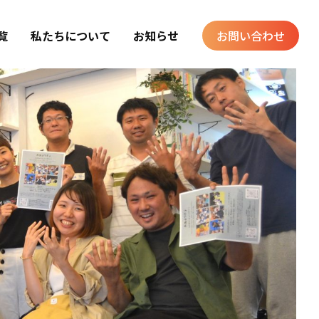
覧
私たちについて
お知らせ
お問い合わせ