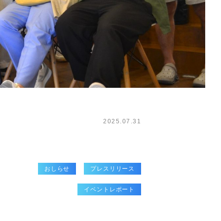
2025.07.31
おしらせ
プレスリリース
イベントレポート