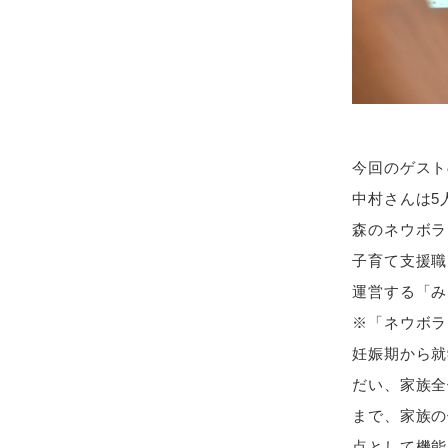
今回のゲスト
中村さんは5
森のネウボラ
子育て支援職
運営する「み
※「ネウボラ
妊娠期から就
だい、家族全
まで、家族の
点として機能