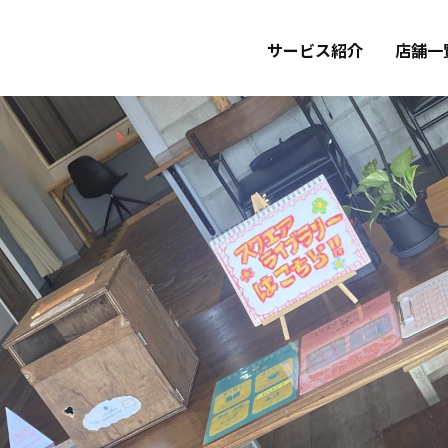
サービス紹介
店舗一