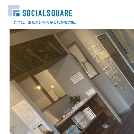
ここは、あなたと社会がつながる広場。