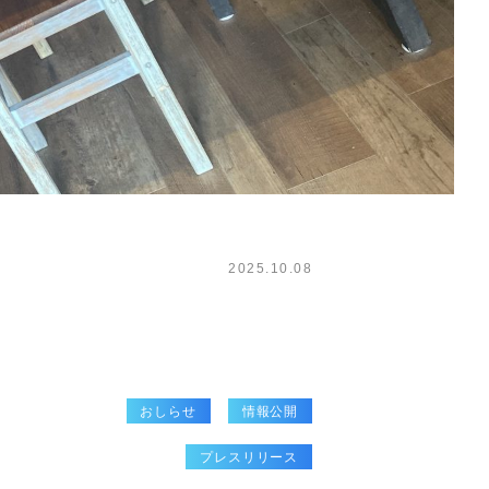
2025.10.08
おしらせ
情報公開
プレスリリース