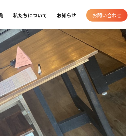
覧
私たちについて
お知らせ
お問い合わせ