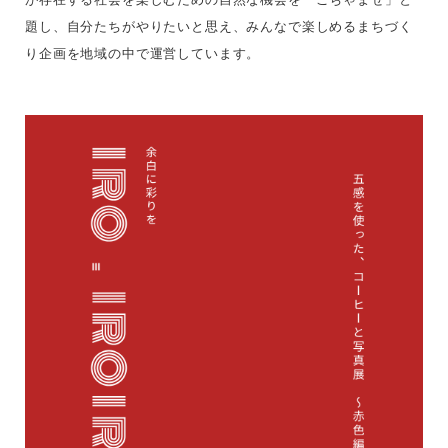
題し、自分たちがやりたいと思え、みんなで楽しめるまちづく
り企画を地域の中で運営しています。