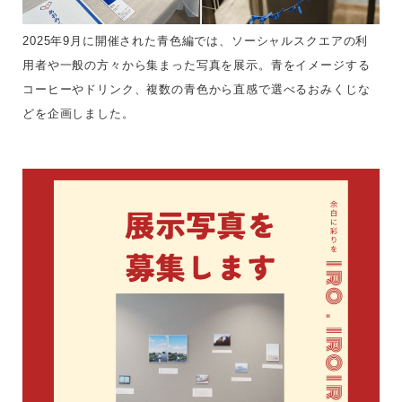
2025年9月に開催された青色編では、ソーシャルスクエアの利
用者や一般の方々から集まった写真を展示。青をイメージする
コーヒーやドリンク、複数の青色から直感で選べるおみくじな
どを企画しました。