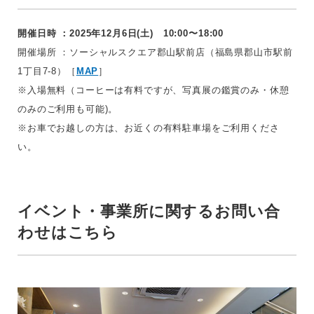
開催日時 ：2025年12月6日(土) 10:00〜18:00
開催場所 ：ソーシャルスクエア郡山駅前店（福島県郡山市駅前
1丁目7-8）［
MAP
］
※入場無料（コーヒーは有料ですが、写真展の鑑賞のみ・休憩
のみのご利用も可能)。
※お車でお越しの方は、お近くの有料駐車場をご利用くださ
い。
イベント・事業所に関するお問い合
わせはこちら