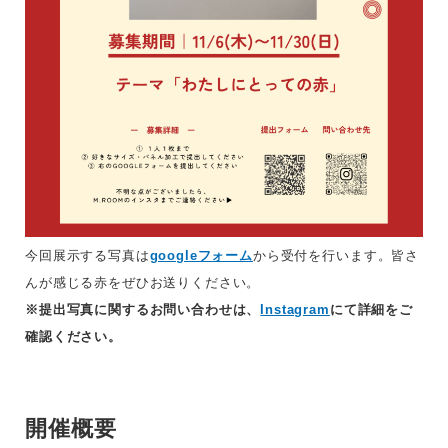
今回展示する写真は
googleフォーム
から受付を行います。皆さ
んが感じる赤をぜひお送りください。
※提出写真に関するお問い合わせは、
Instagram
にて詳細をご
確認ください。
開催概要