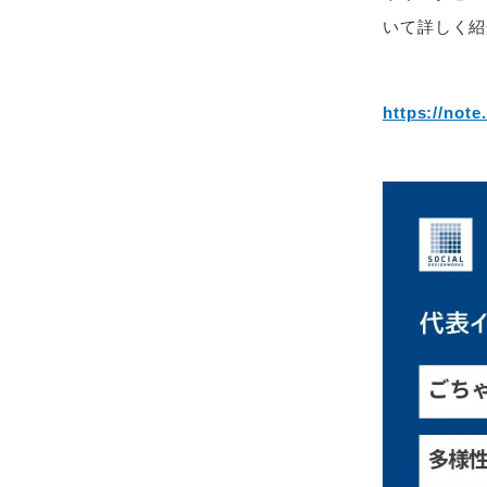
いて詳しく紹
https://not