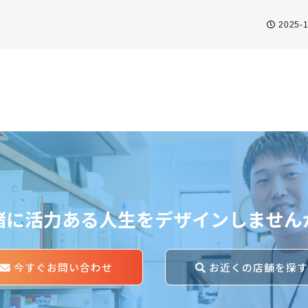
2025-1
緒に活力ある人生をデザインしません
今すぐお問い合わせ
お近くの店舗を探