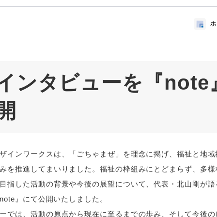
ホ
インタビューを『note
開
ザインワークスは、「ごちゃまぜ」を理念に掲げ、福祉と地域
みを推進してまいりました。福祉の枠組みにとどまらず、多様
目指した活動の背景や今後の展望について、代表・北山剛が語
note』にて公開いたしました。
ーでは、活動の原点から現在に至るまでの歩み、そして今後の