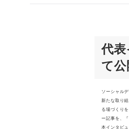
代表
て公
ソーシャルデ
新たな取り組
る場づくりを
ー記事を、『
本インタビュ