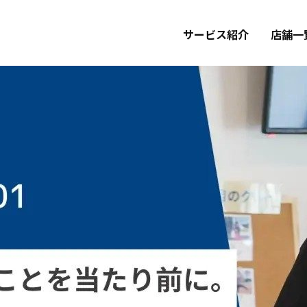
サービス紹介
店舗一