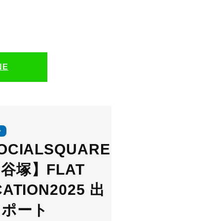
NE
OCIALSQUARE
谷塚】FLAT
ATION2025 出
レポート