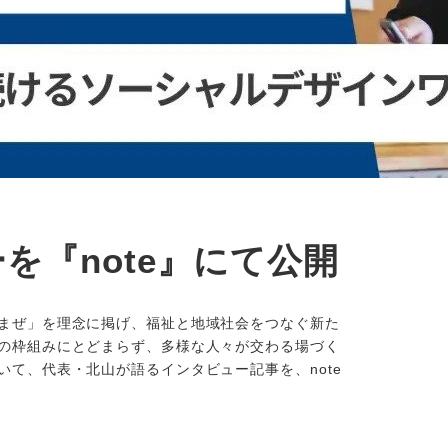
を『note』にて公開
まぜ」を理念に掲げ、福祉と地域社会をつなぐ新た
の枠組みにとどまらず、多様な人々が交わる場づく
て、代表・北山が語るインタビュー記事を、note