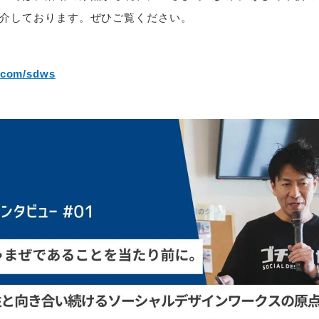
介しております。ぜひご覧ください。
e.com/sdws