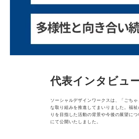
代表インタビュー
ソーシャルデザインワークスは、「ごちゃ
な取り組みを推進してまいりました。福祉
りを目指した活動の背景や今後の展望につい
にて公開いたしました。