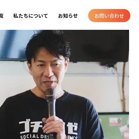
覧
私たちについて
お知らせ
お問い合わせ