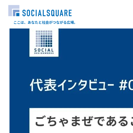
ここは、あなたと社会がつながる広場。