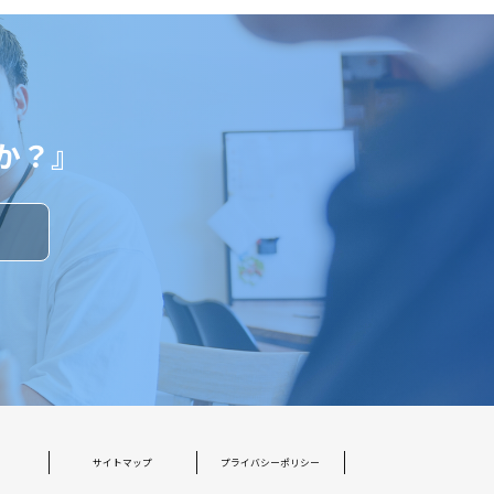
か？』
す
サイトマップ
プライバシーポリシー