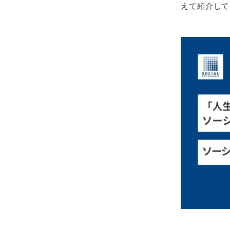
えて紹介して