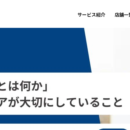
サービス紹介
店舗一