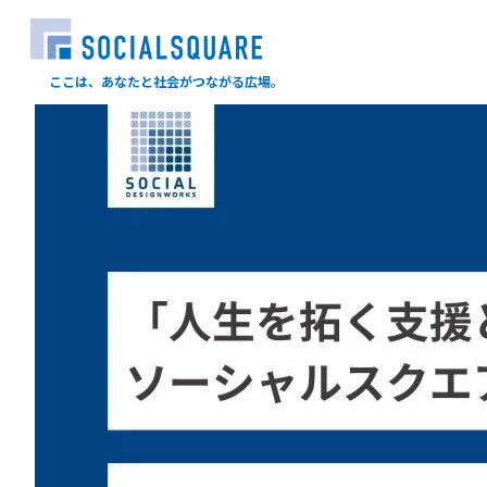
ここは、あなたと社会がつながる広場。