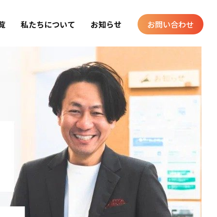
覧
私たちについて
お知らせ
お問い合わせ