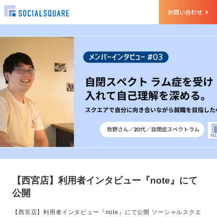
お問い合わせ
【西宮店】利用者インタビュー『note』にて
公開
【西宮店】利用者インタビュー『note』にて公開 ソーシャルスクエ