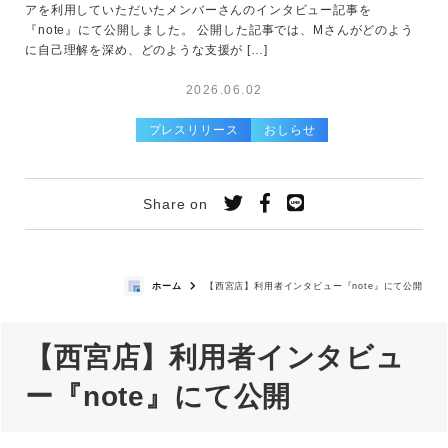
アを利用していただいたメンバーさんのインタビュー記事を
『note』にて公開しました。 公開した記事では、Mさんがどのよう
に自己理解を深め、どのような支援が […]
2026.06.02
プレスリリース
おしらせ
Share on
ホーム
【西宮店】利用者インタビュー『note』にて公開
【西宮店】利用者インタビュ
ー『note』にて公開