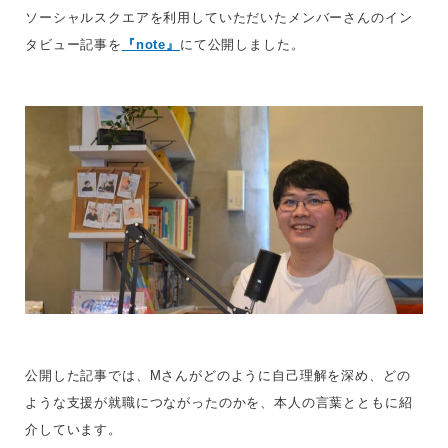
ソーシャルスクエアを利用していただいたメンバーさんのイン
タビュー記事を
『note』
にて公開しました。
公開した記事では、Mさんがどのように自己理解を深め、どの
ような支援が就職につながったのかを、本人の言葉とともに紹
介しています。