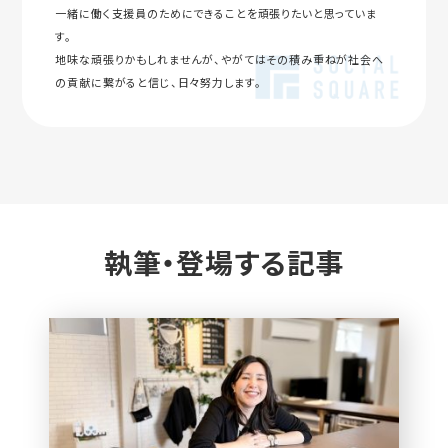
一緒に働く支援員のためにできることを頑張りたいと思っていま
す。
地味な頑張りかもしれませんが、やがてはその積み重ねが社会へ
の貢献に繋がると信じ、日々努力します。
執筆・登場する記事