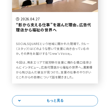
2026.04.27
“影から支える仕事”を選んだ理由。広告代
理店から福祉の世界へ
SOCIALSQUAREという地域に開かれた現場で、クルー
（スタッフ）はどのような想いで支援に向き合っているの
か。その声をお届けする「Crew’s Voice」。
今回は、熊本エリアで就労移行支援に携わる橋口佳奈さ
んにインタビュー。広告代理店から福祉の世界へ。異業種
から飛び込んだ彼女が見つけた、支援の仕事のやりがい
とこれからの目標について話を聞きました。
もっと見る