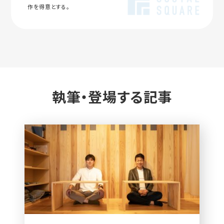
作を得意とする。
執筆・登場する記事