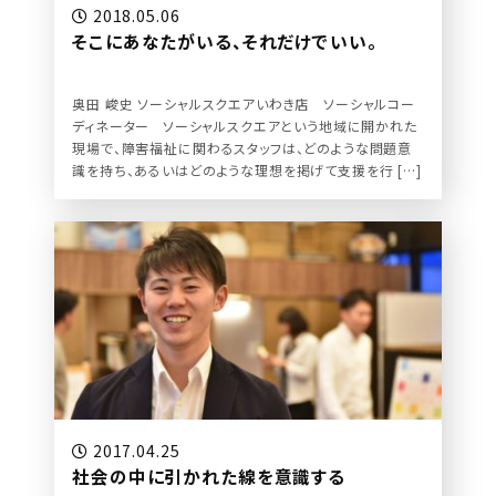
2018.05.06
そこにあなたがいる、それだけでいい。
奥田 峻史 ソーシャルスクエアいわき店 ソーシャルコー
ディネーター ソーシャルスクエアという地域に開かれた
現場で、障害福祉に関わるスタッフは、どのような問題意
識を持ち、あるいはどのような理想を掲げて支援を行 […]
2017.04.25
社会の中に引かれた線を意識する