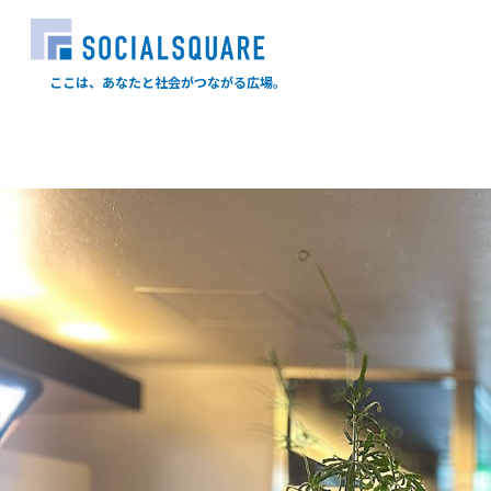
ここは、あなたと社会がつながる広場。