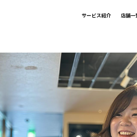
サービス紹介
店舗一