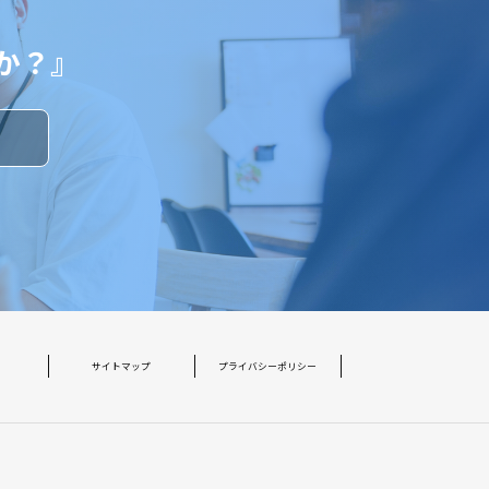
か？』
す
サイトマップ
プライバシーポリシー