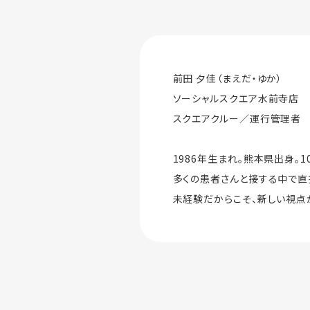
前田 夕佳（まえだ・ゆか）
ソーシャルスクエア水前寺店
スクエアクルー／運行管理者
1986年生まれ。熊本県出身
多くの患者さんと接する中で直接
未経験だからこそ、新しい視点