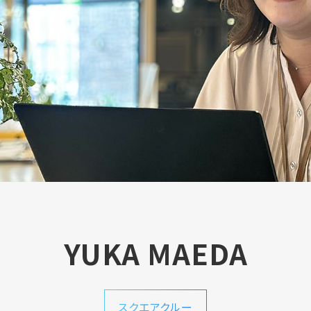
YUKA MAEDA
スクエアクルー