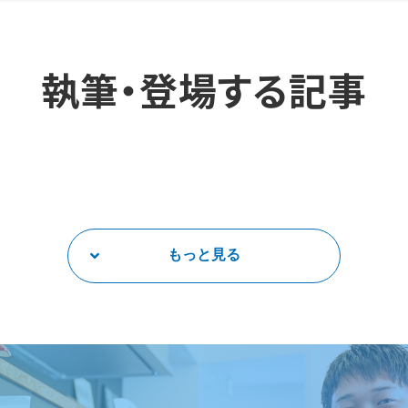
執筆・登場する記事
もっと見る