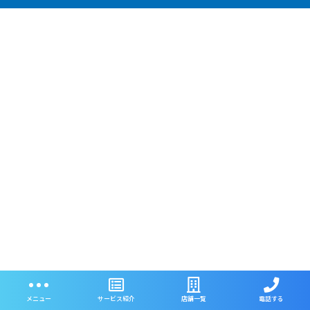
メニュー
サービス紹介
店舗一覧
電話する