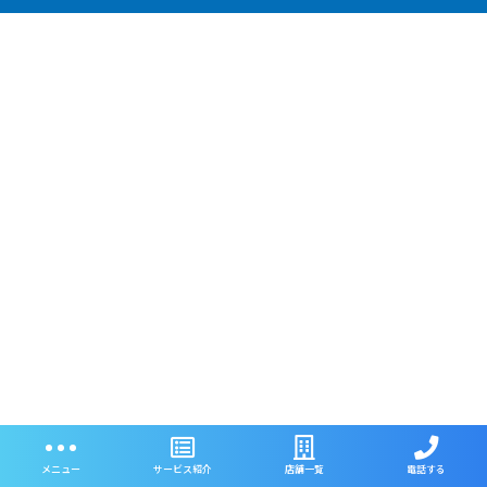
メニュー
サービス紹介
店舗一覧
電話する