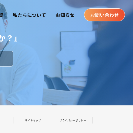
覧
私たちについて
お知らせ
お問い合わせ
か？』
す
サイトマップ
プライバシーポリシー