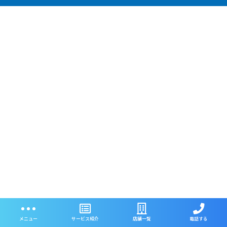
メニュー
サービス紹介
店舗一覧
電話する