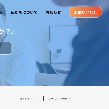
覧
私たちについて
お知らせ
お問い合わせ
か？』
す
サイトマップ
プライバシーポリシー