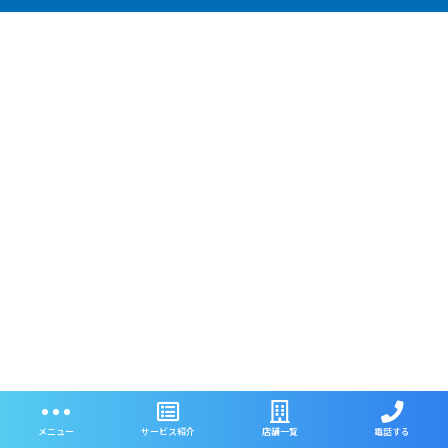
メニュー
サービス紹介
店舗一覧
電話する