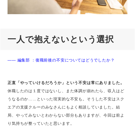
一人で抱えないという選択
—— 編集部 ：
復職前後の不安についてはどうでしたか？
正直「やっていけるだろうか」という不安は常にありました。
休職したのは１度ではないし、また体調が崩れたら、収入はど
うなるのか……といった現実的な不安も。そうした不安はスク
エアの支援クルーのみなさんにもよく相談していました。結
局、やってみないとわからない部分もありますが、今回は前よ
り気持ちが整っていたと思います。