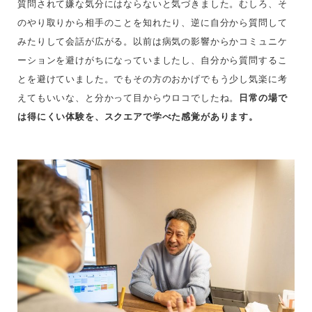
質問されて嫌な気分にはならないと気づきました。むしろ、そ
のやり取りから相手のことを知れたり、逆に自分から質問して
みたりして会話が広がる。以前は病気の影響からかコミュニケ
ーションを避けがちになっていましたし、自分から質問するこ
とを避けていました。でもその方のおかげでもう少し気楽に考
えてもいいな、と分かって目からウロコでしたね。
日常の場で
は得にくい体験を、スクエアで学べた感覚があります。