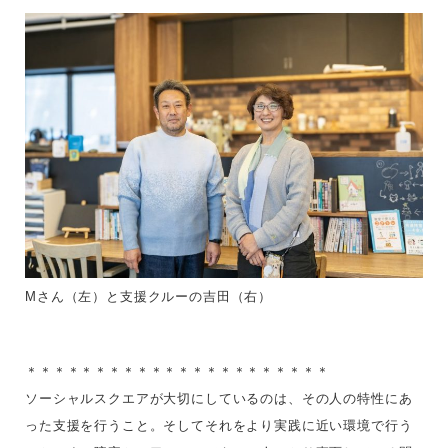
Mさん（左）と支援クルーの吉田（右）
＊＊＊＊＊＊＊＊＊＊＊＊＊＊＊＊＊＊＊＊＊＊
ソーシャルスクエアが大切にしているのは、その人の特性にあ
った支援を行うこと。そしてそれをより実践に近い環境で行う