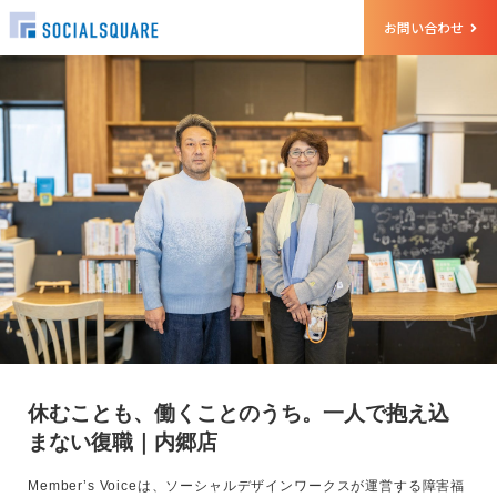
お問い合わせ
休むことも、働くことのうち。一人で抱え込
まない復職｜内郷店
Member’s Voiceは、ソーシャルデザインワークスが運営する障害福