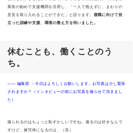
業医の勧めで支援機関を活用し、「一人で抱えずに、まわりの
意見を取り入れることができた」と語ります。
復職に向けて役
立った訓練や支援、環境の整え方を伺いました。
休むことも、働くことのう
ち。
—— 編集部 ：
今日はよろしくお願いします。お写真は少し緊張
されますか？（インタビューの前にお写真を撮らせて頂きまし
た）
撮られるのはちょっと恥ずかしいですね。撮るのは好きなんで
すけど、被写体になるのは…（笑）