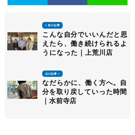
前の記事
こんな自分でいいんだと思
えたら、働き続けられるよ
うになった｜上荒川店
次の記事
なだらかに、働く方へ。自
分を取り戻していった時間
｜水前寺店