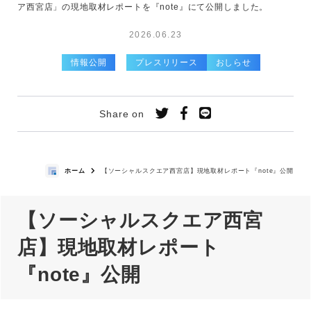
ア西宮店」の現地取材レポートを『note』にて公開しました。
2026.06.23
情報公開
プレスリリース
おしらせ
Share on
ホーム
【ソーシャルスクエア西宮店】現地取材レポート『note』公開
【ソーシャルスクエア西宮
店】現地取材レポート
『note』公開