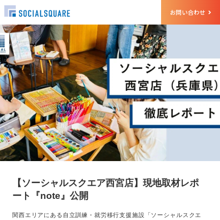
お問い合わせ
【ソーシャルスクエア西宮店】現地取材レポ
ート『note』公開
関西エリアにある自立訓練・就労移行支援施設「ソーシャルスクエ