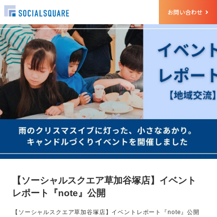
お問い合わせ
【ソーシャルスクエア草加谷塚店】イベント
レポート『note』公開
【ソーシャルスクエア草加谷塚店】イベントレポート『note』公開