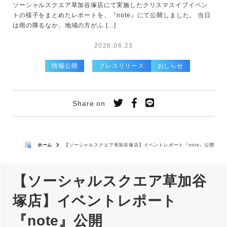
ソーシャルスクエア草加谷塚店にて実施したクリスマスイブイベン
トの様子をまとめたレポートを、『note』にて公開しました。 当日
は雨の降るなか、地域の方がふ […]
2026.06.23
情報公開
プレスリリース
おしらせ
Share on
ホーム
【ソーシャルスクエア草加谷塚店】イベントレポート『note』公開
【ソーシャルスクエア草加谷
塚店】イベントレポート
『note』公開