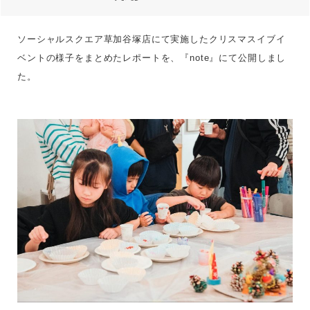
ソーシャルスクエア草加谷塚店にて実施したクリスマスイブイ
ベントの様子をまとめたレポートを、『note』にて公開しまし
た。