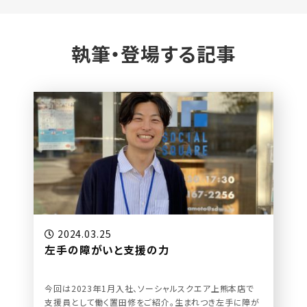
執筆・登場する記事
2024.03.25
左手の障がいと支援の力
今回は2023年1月入社、ソーシャルスクエア上熊本店で
支援員として働く置田修をご紹介。生まれつき左手に障が