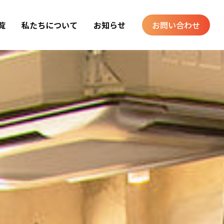
覧
私たちについて
お知らせ
お問い合わせ