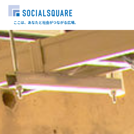
ここは、あなたと社会がつながる広場。