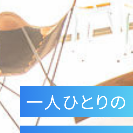
一人ひとりの