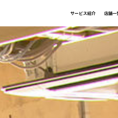
サービス紹介
店舗一