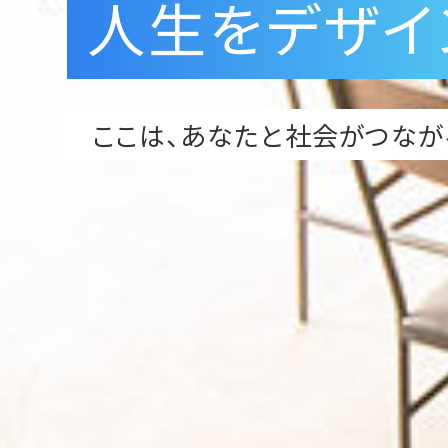
人生をデザイ
ここは、あなたと社会がつなが